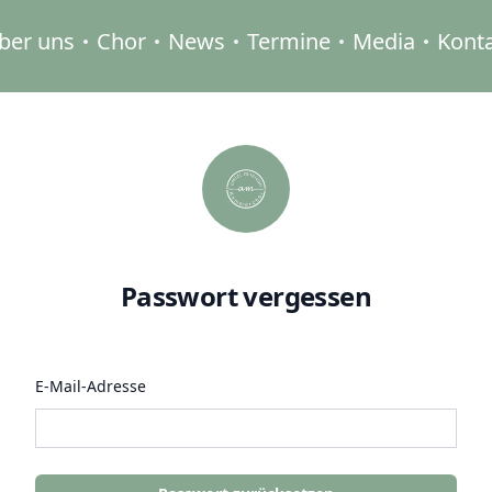
ber uns
Chor
News
Termine
Media
Kont
Passwort vergessen
E-Mail-Adresse