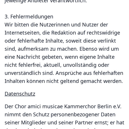
jeweilige Anbieter verantwortlich.
3. Fehlermeldungen
Wir bitten die Nutzerinnen und Nutzer der
Internetseiten, die Redaktion auf rechtswidrige
oder fehlerhafte Inhalte, soweit diese verlinkt
sind, aufmerksam zu machen. Ebenso wird um
eine Nachricht gebeten, wenn eigene Inhalte
nicht fehlerfrei, aktuell, unvollständig oder
unverständlich sind. Ansprüche aus fehlerhaften
Inhalten können nicht geltend gemacht werden.
Datenschutz
Der Chor amici musicae Kammerchor Berlin e.V.
nimmt den Schutz personenbezogener Daten
seiner Mitglieder und seiner Partner ernst; er hat