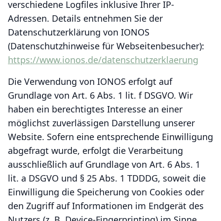
verschiedene Logfiles inklusive Ihrer IP-
Adressen. Details entnehmen Sie der
Datenschutzerklärung von IONOS
(Datenschutzhinweise für Webseitenbesucher):
https://www.ionos.de/datenschutzerklaerung
Die Verwendung von IONOS erfolgt auf
Grundlage von Art. 6 Abs. 1 lit. f DSGVO. Wir
haben ein berechtigtes Interesse an einer
möglichst zuverlässigen Darstellung unserer
Website. Sofern eine entsprechende Einwilligung
abgefragt wurde, erfolgt die Verarbeitung
ausschließlich auf Grundlage von Art. 6 Abs. 1
lit. a DSGVO und § 25 Abs. 1 TDDDG, soweit die
Einwilligung die Speicherung von Cookies oder
den Zugriff auf Informationen im Endgerät des
Nutzers (z. B. Device-Fingerprinting) im Sinne