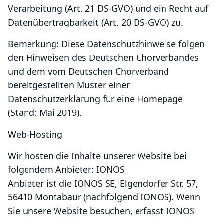
Verarbeitung (Art. 21 DS-GVO) und ein Recht auf
Datenübertragbarkeit (Art. 20 DS-GVO) zu.
Bemerkung: Diese Datenschutzhinweise folgen
den Hinweisen des Deutschen Chorverbandes
und dem vom Deutschen Chorverband
bereitgestellten Muster einer
Datenschutzerklärung für eine Homepage
(Stand: Mai 2019).
Web-Hosting
Wir hosten die Inhalte unserer Website bei
folgendem Anbieter: IONOS
Anbieter ist die IONOS SE, Elgendorfer Str. 57,
56410 Montabaur (nachfolgend IONOS). Wenn
Sie unsere Website besuchen, erfasst IONOS