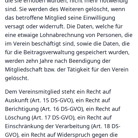
die sie erhoben wurden, nicht mehr notwendig
sind. Sie werden des Weiteren gelöscht, wenn
das betroffene Mitglied seine Einwilligung
versagt oder widerruft. Die Daten, welche für
eine etwaige Lohnabrechnung von Personen, die
im Verein beschäftigt sind, sowie die Daten, die
für die Beitragsverwaltung gespeichert wurden,
werden zehn Jahre nach Beendigung der
Mitgliedschaft bzw. der Tätigkeit für den Verein
gelöscht.
Dem Vereinsmitglied steht ein Recht auf
Auskunft (Art. 15 DS-GVO), ein Recht auf
Berichtigung (Art. 16 DS-GVO), ein Recht auf
Löschung (Art. 17 DS-GVO), ein Recht auf
Einschränkung der Verarbeitung (Art. 18 DS-
GVO), ein Recht auf Widerspruch gegen die