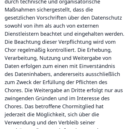
durch technische und organisatorische
Maßnahmen sichergestellt, dass die
gesetzlichen Vorschriften über den Datenschutz
sowohl von ihm als auch von externen
Dienstleistern beachtet und eingehalten werden.
Die Beachtung dieser Verpflichtung wird vom
Chor regelmäßig kontrolliert. Die Erhebung,
Verarbeitung, Nutzung und Weitergabe von
Daten erfolgen zum einen mit Einverständnis
des Dateninhabers, andererseits ausschließlich
zum Zweck der Erfüllung der Pflichten des
Chores. Die Weitergabe an Dritte erfolgt nur aus
zwingenden Gründen und im Interesse des
Chores. Das betroffene Chormitglied hat
jederzeit die Möglichkeit, sich über die
Verwendung und den Verbleib seiner