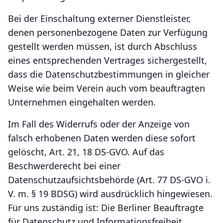
Bei der Einschaltung externer Dienstleister,
denen personenbezogene Daten zur Verfügung
gestellt werden müssen, ist durch Abschluss
eines entsprechenden Vertrages sichergestellt,
dass die Datenschutzbestimmungen in gleicher
Weise wie beim Verein auch vom beauftragten
Unternehmen eingehalten werden.
Im Fall des Widerrufs oder der Anzeige von
falsch erhobenen Daten werden diese sofort
gelöscht, Art. 21, 18 DS-GVO. Auf das
Beschwerderecht bei einer
Datenschutzaufsichtsbehörde (Art. 77 DS-GVO i.
V. m. § 19 BDSG) wird ausdrücklich hingewiesen.
Für uns zuständig ist: Die Berliner Beauftragte
für Datenschutz und Informationsfreiheit,