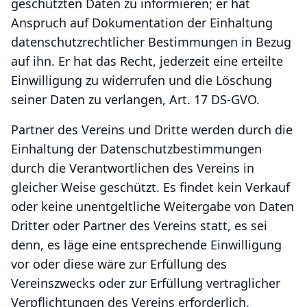
geschützten Daten zu informieren; er hat
Anspruch auf Dokumentation der Einhaltung
datenschutzrechtlicher Bestimmungen in Bezug
auf ihn. Er hat das Recht, jederzeit eine erteilte
Einwilligung zu widerrufen und die Löschung
seiner Daten zu verlangen, Art. 17 DS-GVO.
Partner des Vereins und Dritte werden durch die
Einhaltung der Datenschutzbestimmungen
durch die Verantwortlichen des Vereins in
gleicher Weise geschützt. Es findet kein Verkauf
oder keine unentgeltliche Weitergabe von Daten
Dritter oder Partner des Vereins statt, es sei
denn, es läge eine entsprechende Einwilligung
vor oder diese wäre zur Erfüllung des
Vereinszwecks oder zur Erfüllung vertraglicher
Verpflichtungen des Vereins erforderlich.