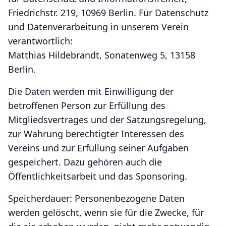
Friedrichstr. 219, 10969 Berlin. Für Datenschutz
und Datenverarbeitung in unserem Verein
verantwortlich:
Matthias Hildebrandt, Sonatenweg 5, 13158
Berlin.
Die Daten werden mit Einwilligung der
betroffenen Person zur Erfüllung des
Mitgliedsvertrages und der Satzungsregelung,
zur Wahrung berechtigter Interessen des
Vereins und zur Erfüllung seiner Aufgaben
gespeichert. Dazu gehören auch die
Öffentlichkeitsarbeit und das Sponsoring.
Speicherdauer: Personenbezogene Daten
werden gelöscht, wenn sie für die Zwecke, für