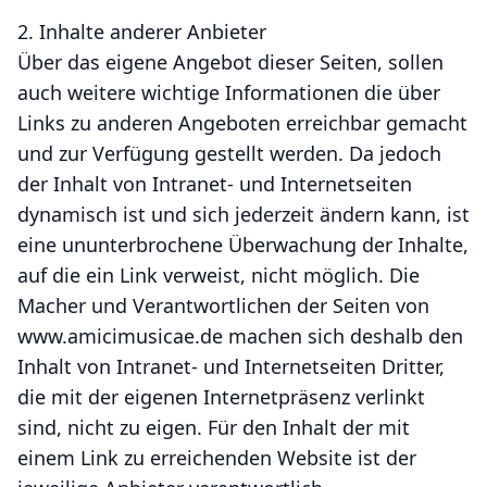
2. Inhalte anderer Anbieter
Über das eigene Angebot dieser Seiten, sollen
auch weitere wichtige Informationen die über
Links zu anderen Angeboten erreichbar gemacht
und zur Verfügung gestellt werden. Da jedoch
der Inhalt von Intranet- und Internetseiten
dynamisch ist und sich jederzeit ändern kann, ist
eine ununterbrochene Überwachung der Inhalte,
auf die ein Link verweist, nicht möglich. Die
Macher und Verantwortlichen der Seiten von
www.amicimusicae.de machen sich deshalb den
Inhalt von Intranet- und Internetseiten Dritter,
die mit der eigenen Internetpräsenz verlinkt
sind, nicht zu eigen. Für den Inhalt der mit
einem Link zu erreichenden Website ist der