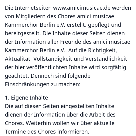
Die Internetseiten www.amicimusicae.de werden
von Mitgliedern des Chores amici musicae
Kammerchor Berlin e.V. erstellt, gepflegt und
bereitgestellt. Die Inhalte dieser Seiten dienen
der Information aller Freunde des amici musicae
Kammerchor Berlin e.V.. Auf die Richtigkeit,
Aktualität, Vollständigkeit und Verständlichkeit
der hier veröffentlichten Inhalte wird sorgfältig
geachtet. Dennoch sind folgende
Einschränkungen zu machen:
1. Eigene Inhalte
Die auf diesen Seiten eingestellten Inhalte
dienen der Information über die Arbeit des
Chores. Weiterhin wollen wir über aktuelle
Termine des Chores informieren.